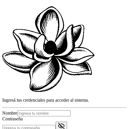
Ingresá tus credenciales para acceder al sistema.
Nombre
Contraseña