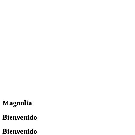
Magnolia
Bienvenido
Bienvenido